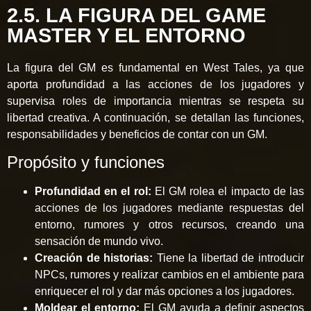
2.5. LA FIGURA DEL GAME
MASTER Y EL ENTORNO
La figura del GM es fundamental en West Tales, ya que
aporta profundidad a las acciones de los jugadores y
supervisa roles de importancia mientras se respeta su
libertad creativa. A continuación, se detallan las funciones,
responsabilidades y beneficios de contar con un GM.
Propósito y funciones
Profundidad en el rol:
El GM rolea el impacto de las
acciones de los jugadores mediante respuestas del
entorno, rumores y otros recursos, creando una
sensación de mundo vivo.
Creación de historias:
Tiene la libertad de introducir
NPCs, rumores y realizar cambios en el ambiente para
enriquecer el rol y dar más opciones a los jugadores.
Moldear el entorno:
El GM ayuda a definir aspectos