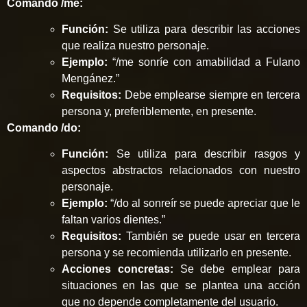
Comando /me:
Función:
Se utiliza para describir las acciones
que realiza nuestro personaje.
Ejemplo:
“/me sonríe con amabilidad a Fulano
Mengánez.”
Requisitos:
Debe emplearse siempre en tercera
persona y, preferiblemente, en presente.
Comando /do:
Función:
Se utiliza para describir rasgos y
aspectos abstractos relacionados con nuestro
personaje.
Ejemplo:
“/do al sonreír se puede apreciar que le
faltan varios dientes.”
Requisitos:
También se puede usar en tercera
persona y se recomienda utilizarlo en presente.
Acciones concretas:
Se debe emplear para
situaciones en las que se plantea una acción
que no depende completamente del usuario.