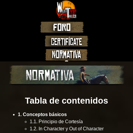
Tabla de contenidos
1. Conceptos básicos
1.1. Principio de Cortesía
1.2. In Character y Out of Character