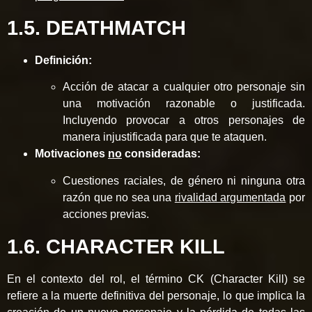
1.5. DEATHMATCH
Definición:
Acción de atacar a cualquier otro personaje sin
una motivación razonable o justificada.
Incluyendo provocar a otros personajes de
manera injustificada para que te ataquen.
Motivaciones
no
consideradas:
Cuestiones raciales, de género ni ninguna otra
razón que no sea una
rivalidad argumentada
por
acciones previas.
1.6. CHARACTER KILL
En el contexto del rol, el término CK (Character Kill) se
refiere a la muerte definitiva del personaje, lo que implica la