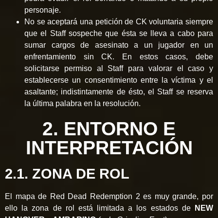
personaje.
No se aceptará una petición de CK voluntaria siempre
que el Staff sospeche que ésta se lleva a cabo para
sumar cargos de asesinato a un jugador en un
enfrentamiento sin CK. En estos casos, debe
solicitarse permiso al Staff para valorar el caso y
establecerse un consentimiento entre la víctima y el
asaltante; indistintamente de ésto, el Staff se reserva
la última palabra en la resolución.
2. ENTORNO E
INTERPRETACIÓN
2.1. ZONA DE ROL
El mapa de Red Dead Redemption 2 es muy grande, por
ello la zona de rol está limitada a los estados de
NEW