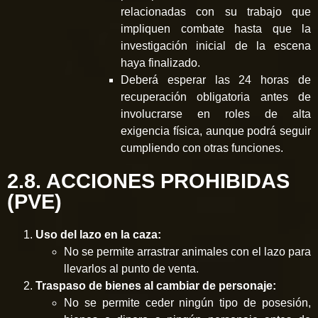
relacionadas con su trabajo que
impliquen combate hasta que la
investigación inicial de la escena
haya finalizado.
Deberá esperar las 24 horas de
recuperación obligatoria antes de
involucrarse en roles de alta
exigencia física, aunque podrá seguir
cumpliendo con otras funciones.
2.8. ACCIONES PROHIBIDAS
(PVE)
Uso del lazo en la caza:
No se permite arrastrar animales con el lazo para
llevarlos al punto de venta.
Traspaso de bienes al cambiar de personaje:
No se permite ceder ningún tipo de posesión,