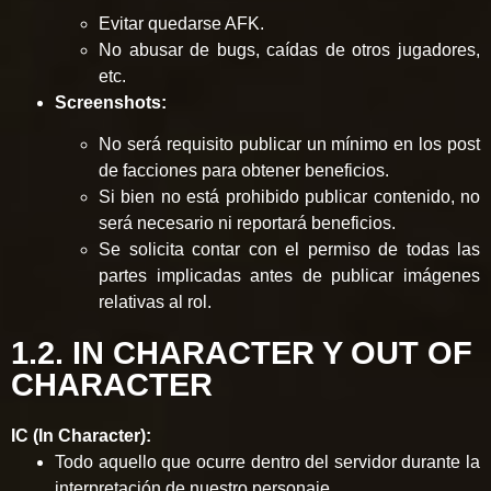
Evitar quedarse AFK.
No abusar de bugs, caídas de otros jugadores,
etc.
Screenshots:
No será requisito publicar un mínimo en los post
de facciones para obtener beneficios.
Si bien no está prohibido publicar contenido, no
será necesario ni reportará beneficios.
Se solicita contar con el permiso de todas las
partes implicadas antes de publicar imágenes
relativas al rol.
1.2. IN CHARACTER Y OUT OF
CHARACTER
IC (In Character):
Todo aquello que ocurre dentro del servidor durante la
interpretación de nuestro personaje.