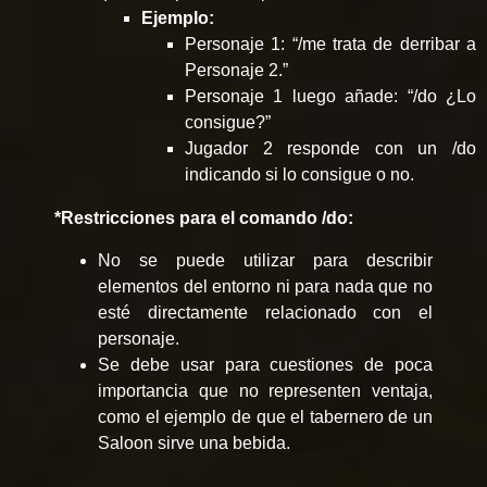
Ejemplo:
Personaje 1: “/me trata de derribar a
Personaje 2.”
Personaje 1 luego añade: “/do ¿Lo
consigue?”
Jugador 2 responde con un /do
indicando si lo consigue o no.
*Restricciones para el comando /do:
No se puede utilizar para describir
elementos del entorno ni para nada que no
esté directamente relacionado con el
personaje.
Se debe usar para cuestiones de poca
importancia que no representen ventaja,
como el ejemplo de que el tabernero de un
Saloon sirve una bebida.