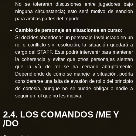
No se tolerarán discusiones entre jugadores bajo
ninguna circunstancia; esto será motivo de sanción
para ambas partes del reporte.
Cambio de personaje en situaciones en curso:
Si decides abandonar un personaje involucrado en un
rol o conflicto sin resolución, la situación quedará a
cargo del STAFF. Este podrá intervenir para mantener
la coherencia y evitar que otros personajes sientan
que la vía de rol se ha cerrado abruptamente.
Dependiendo de cómo se maneje la situación, podría
considerarse una falta de evasión de rol o del principio
de cortesía, aunque no se puede obligar a nadie a
seguir un rol que no les motiva.
2.4. LOS COMANDOS /ME Y
/DO