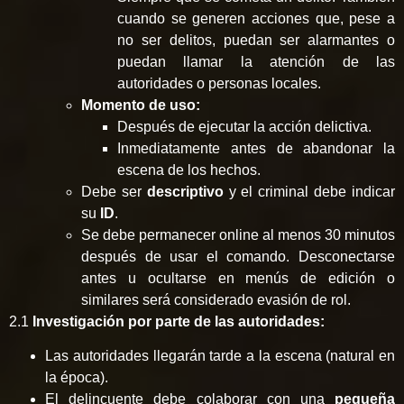
cuando se generen acciones que, pese a
no ser delitos, puedan ser alarmantes o
puedan llamar la atención de las
autoridades o personas locales.
Momento de uso:
Después de ejecutar la acción delictiva.
Inmediatamente antes de abandonar la
escena de los hechos.
Debe ser
descriptivo
y el criminal debe indicar
su
ID
.
Se debe permanecer online al menos 30 minutos
después de usar el comando. Desconectarse
antes u ocultarse en menús de edición o
similares será considerado evasión de rol.
2.1
Investigación por parte de las autoridades:
Las autoridades llegarán tarde a la escena (natural en
la época).
El delincuente debe colaborar con una
pequeña