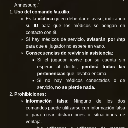
Annesburg.”
Uso del comando /auxilio:
Es la
víctima
quien debe dar el aviso, indicando
su
ID
para que los médicos se pongan en
contacto con él.
Si hay médicos de servicio,
avisarán por /mp
para que el jugador no espere en vano.
Consecuencias de revivir sin asistencia:
Si el jugador revive por su cuenta sin
esperar al doctor,
perderá todas las
pertenencias
que llevaba encima.
Si no hay médicos conectados o de
servicio,
no se pierde nada.
Prohibiciones:
Información falsa:
Ninguno de los dos
comandos puede utilizarse con información falsa
o para crear distracciones o situaciones de
ventaja.