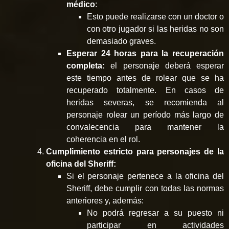
médico
:
Esto puede realizarse con un doctor o
con otro jugador si las heridas no son
demasiado graves.
Esperar 24 horas para la recuperación
completa:
el personaje deberá esperar
este tiempo antes de rolear que se ha
recuperado totalmente. En casos de
heridas severas, se recomienda al
personaje rolear un período más largo de
convalecencia para mantener la
coherencia en el rol.
Cumplimiento estricto para personajes de la
oficina del Sheriff:
Si el personaje pertenece a la oficina del
Sheriff, debe cumplir con todas las normas
anteriores y, además:
No podrá regresar a su puesto ni
participar en actividades