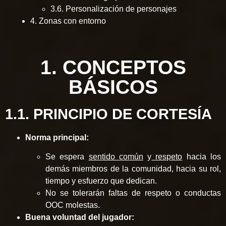
3.6. Personalización de personajes
4. Zonas con entorno
1. CONCEPTOS
BÁSICOS
1.1. PRINCIPIO DE CORTESÍA
Norma principal:
Se espera
sentido común
y
respeto
hacia los
demás miembros de la comunidad, hacia su rol,
tiempo y esfuerzo que dedican.
No se tolerarán faltas de respeto o conductas
OOC molestas.
Buena voluntad del jugador: