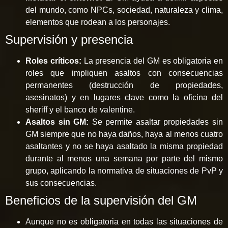
del mundo, como NPCs, sociedad, naturaleza y clima,
elementos que rodean a los personajes.
Supervisión y presencia
Roles críticos:
La presencia del GM es obligatoria en
roles que impliquen asaltos con consecuencias
permanentes (destrucción de propiedades,
asesinatos) y en lugares clave como la oficina del
sheriff y el banco de valentine.
Asaltos sin GM:
Se permite asaltar propiedades sin
GM siempre que no haya daños, haya al menos cuatro
asaltantes y no se haya asaltado la misma propiedad
durante al menos una semana por parte del mismo
grupo, aplicando la normativa de situaciones de PvP y
sus consecuencias.
Beneficios de la supervisión del GM
Aunque no es obligatoria en todas las situaciones de