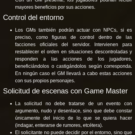
mayores beneficios por sus acciones.
Control del entorno
Los GMs también podrán actuar con NPCs, si es
preciso, como figuras de control dentro de las
facciones oficiales del servidor. Intervienen para
restablecer el orden en situaciones descontroladas y
responden a las acciones de los jugadores,
beneficiándolos o castigándolos según corresponda.
En ningún caso el GM llevará a cabo estas acciones
con sus propios personajes.
Solicitud de escenas con Game Master
La solicitud no debe tratarse de un evento con
argumento, nudo y desenlace, sino que debe constar
únicamente del inicio de lo que se quiera hacer
(indagar, enterarse de rumores, etcétera).
El solicitante no puede decidir por el entorno, sino que