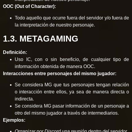
OOC (Out of Character):
Todo aquello que ocurre fuera del servidor y/o fuera de
la interpretación de nuestro personaje.
1.3. METAGAMING
Definición:
Uso IC, con o sin beneficio, de cualquier tipo de
información obtenida de manera OOC.
Interacciones entre personajes del mismo jugador:
Se considera MG que tus personajes tengan relación
o interacción entre ellos, ya sea de manera directa o
indirecta.
Se considera MG pasar información de un personaje a
otro del mismo jugador a través de intermediarios.
Ejemplos:
Organizar por Discord una reunión dentro del servidor.